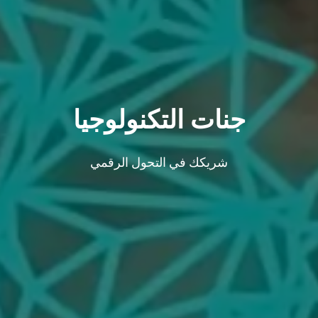
جنات التكنولوجيا
شريكك في التحول الرقمي