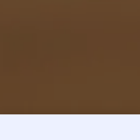
لماذا نحن من الأفضل؟